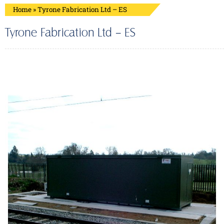
Home
»
Tyrone Fabrication Ltd – ES
Tyrone Fabrication Ltd – ES