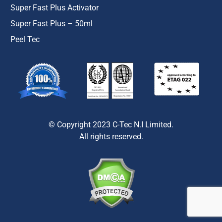
Super Fast Plus Activator
Super Fast Plus – 50ml
Peel Tec
© Copyright 2023 C-Tec N.I Limited.
All rights reserved.