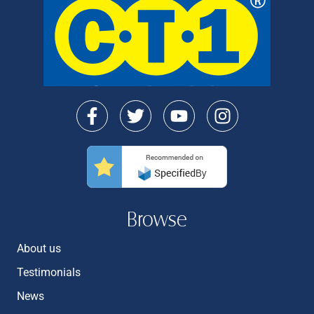
Browse
About us
Testimonials
News