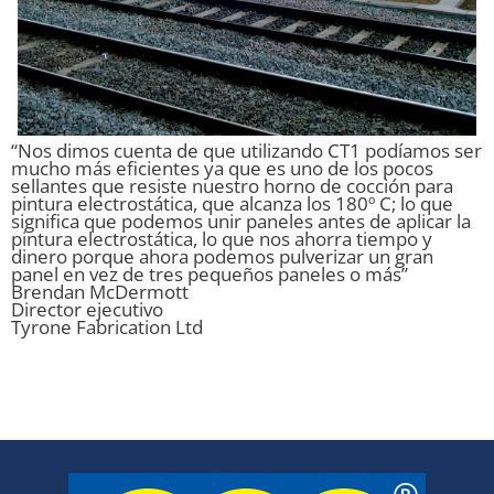
“Nos dimos cuenta de que utilizando CT1 podíamos ser
mucho más eficientes ya que es uno de los pocos
sellantes que resiste nuestro horno de cocción para
pintura electrostática, que alcanza los 180º C; lo que
significa que podemos unir paneles antes de aplicar la
pintura electrostática, lo que nos ahorra tiempo y
dinero porque ahora podemos pulverizar un gran
panel en vez de tres pequeños paneles o más”
Brendan McDermott
Director ejecutivo
Tyrone Fabrication Ltd