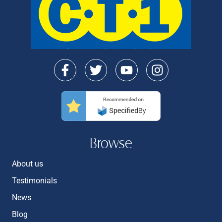
Browse
About us
Testimonials
News
Blog