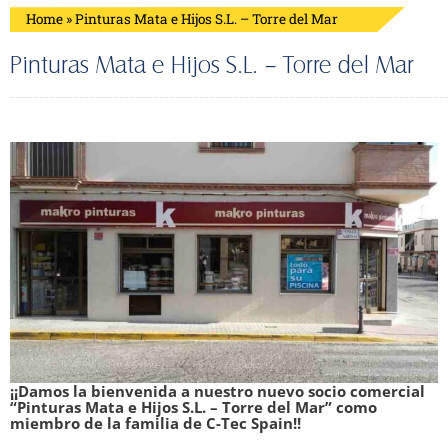
Home
»
Pinturas Mata e Hijos S.L. – Torre del Mar
Pinturas Mata e Hijos S.L. – Torre del Mar
¡¡Damos la bienvenida a nuestro nuevo socio comercial
“Pinturas Mata e Hijos S.L. – Torre del Mar” como
miembro de la familia de C-Tec Spain!!