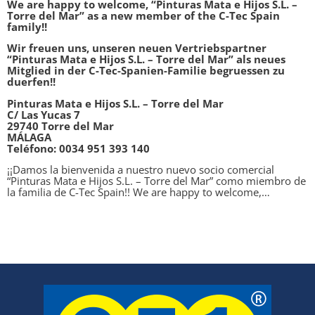
We are happy to welcome, “Pinturas Mata e Hijos S.L. –
Torre del Mar” as a new member of the C-Tec Spain
family!!
Wir freuen uns, unseren neuen Vertriebspartner
“Pinturas Mata e Hijos S.L. – Torre del Mar” als neues
Mitglied in der C-Tec-Spanien-Familie begruessen zu
duerfen!!
Pinturas Mata e Hijos S.L. – Torre del Mar
C/ Las Yucas 7
29740 Torre del Mar
MÁLAGA
Teléfono: 0034 951 393 140
¡¡Damos la bienvenida a nuestro nuevo socio comercial
“Pinturas Mata e Hijos S.L. – Torre del Mar” como miembro de
la familia de C-Tec Spain!! We are happy to welcome,…