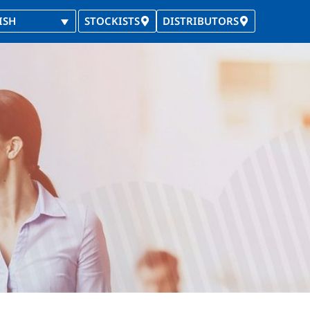
ISH
STOCKISTS
DISTRIBUTORS