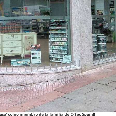
asa’ como miembro de la familia de C-Tec Spain!!