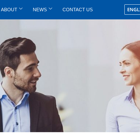
ENGL
ABOUT
NEWS
CONTACT US