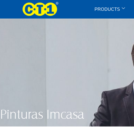
PRODUCTS
Pinturas Imcasa