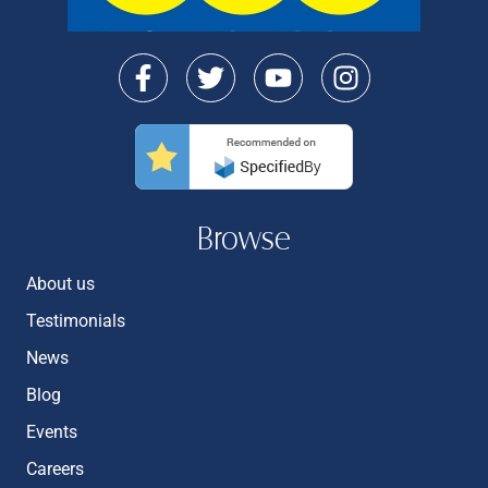
Browse
About us
Testimonials
News
Blog
Events
Careers