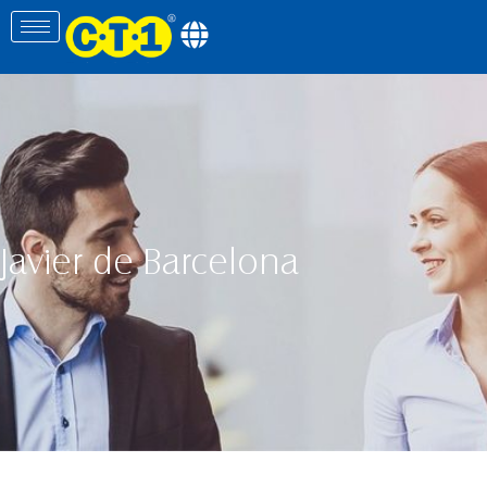
Javier de Barcelona