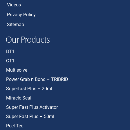
Videos
Privacy Policy
Sitemap
Our Products
BT1
CT1
Multisolve
Power Grab n Bond – TRIBRID
Superfast Plus – 20ml
Miracle Seal
Super Fast Plus Activator
Super Fast Plus – 50ml
Peel Tec