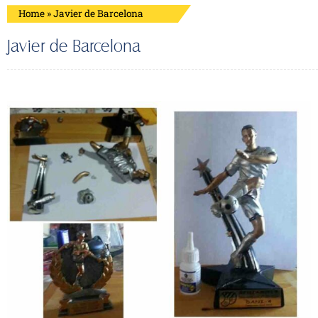
Home
»
Javier de Barcelona
Javier de Barcelona