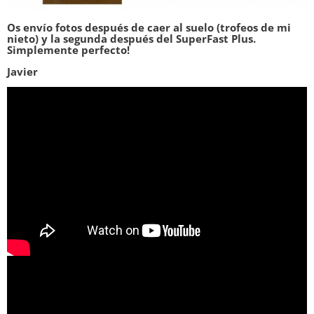
Os envío fotos después de caer al suelo (trofeos de mi
nieto) y la segunda después del SuperFast Plus.
Simplemente perfecto!
Javier