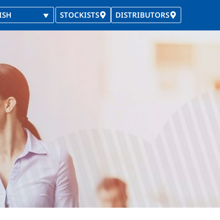
ISH
STOCKISTS
DISTRIBUTORS