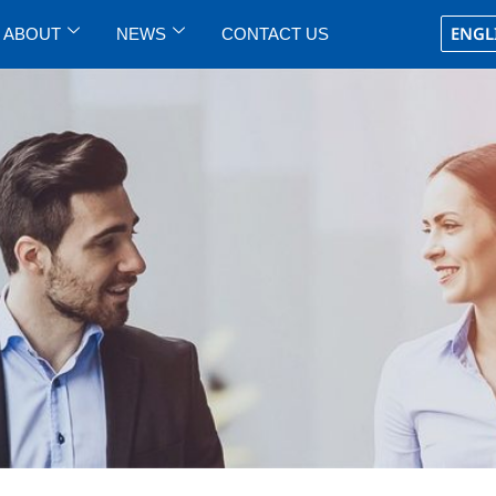
ENGL
ABOUT
NEWS
CONTACT US