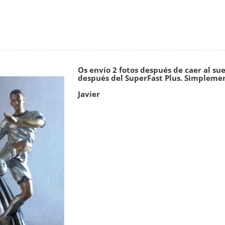
Os envío 2 fotos después de caer al sue
después del SuperFast Plus. Simplemen
Javier