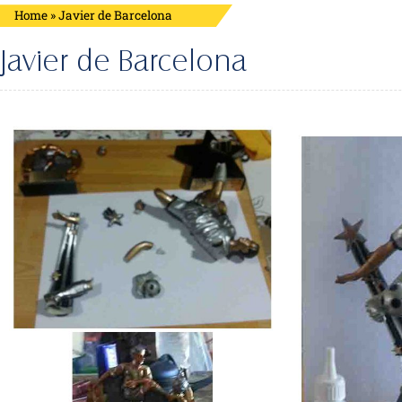
Home
»
Javier de Barcelona
Javier de Barcelona