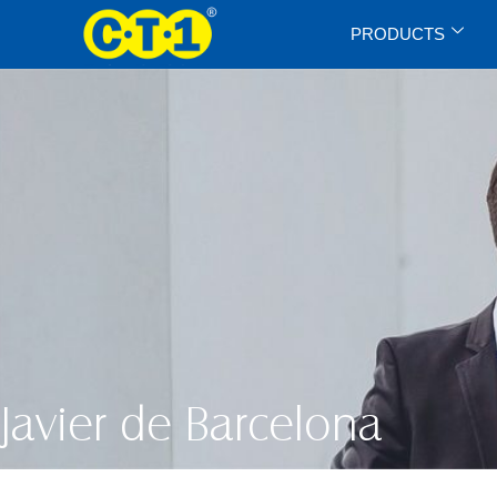
PRODUCTS
Javier de Barcelona