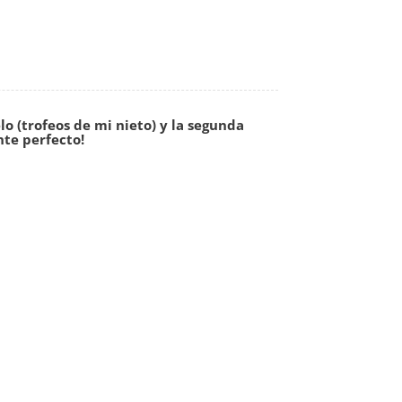
lo (trofeos de mi nieto) y la segunda
te perfecto!