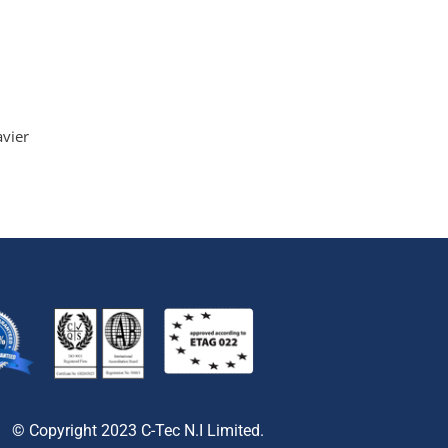
avier
© Copyright 2023 C-Tec N.I Limited.