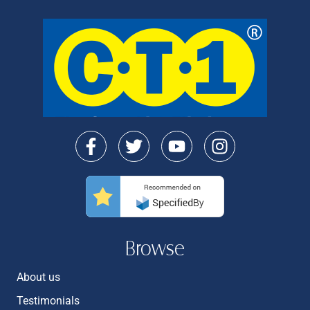
Browse
About us
Testimonials