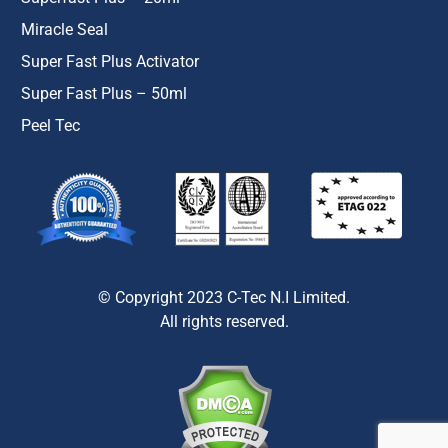
Miracle Seal
Super Fast Plus Activator
Super Fast Plus – 50ml
Peel Tec
© Copyright 2023 C-Tec N.I Limited.
All rights reserved.