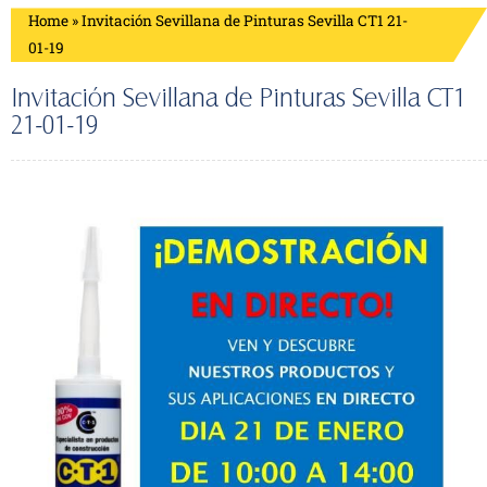
Home
»
Invitación Sevillana de Pinturas Sevilla CT1 21-
01-19
Invitación Sevillana de Pinturas Sevilla CT1
21-01-19