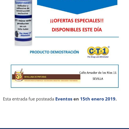
Esta entrada fue posteada
Eventos
en
15th enero 2019
.