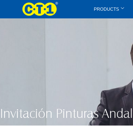
PRODUCTS
Invitación Pinturas Anda