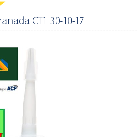
Granada CT1 30-10-17