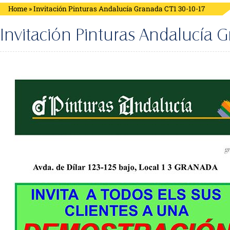
Home
»
Invitación Pinturas Andalucía Granada CT1 30-10-17
Invitación Pinturas Andalucía 