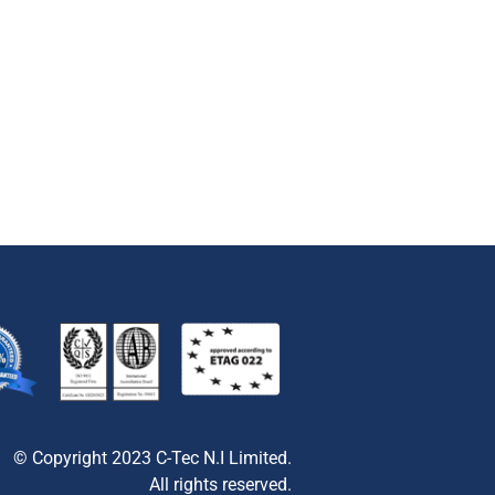
© Copyright 2023 C-Tec N.I Limited.
All rights reserved.