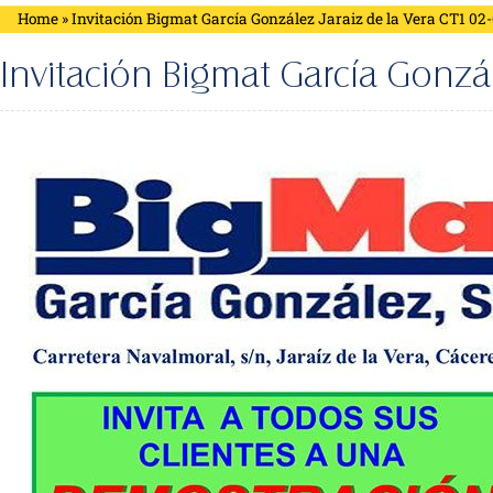
Home
»
Invitación Bigmat García González Jaraiz de la Vera CT1 02-
Invitación Bigmat García Gonzál