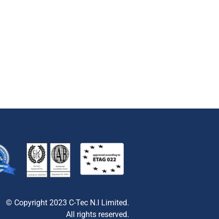
© Copyright 2023 C-Tec N.I Limited.
All rights reserved.