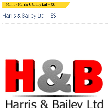
Home
»
Harris & Bailey Ltd – ES
Harris & Bailey Ltd – ES