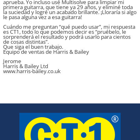
aprueba. Yo incluso usé Multisolve para limpiar mi
primera guitarra, que tiene ya 29 años, y eliminé toda
la suciedad y logré un acabado brillante. ¡Lloraría si algo
le pasa alguna vez a esa guitarra!
Cuándo me preguntan “qué puedo usar”, mi respuesta
es CT1, todo lo que podemos decir es “pruébelo, le
sorprenderá el resultado y podrá usarlo para cientos
de cosas distintas”.
Que siga el buen trabajo.
Equipo de ventas de Harris & Bailey
Jerome
Harris & Bailey Ltd
www.harris-bailey.co.uk