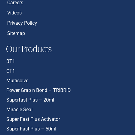
Careers
Videos
Privacy Policy
Sitemap
Our Products
BT1
CT1
Multisolve
Power Grab n Bond – TRIBRID
Superfast Plus – 20ml
Miracle Seal
Super Fast Plus Activator
Super Fast Plus – 50ml