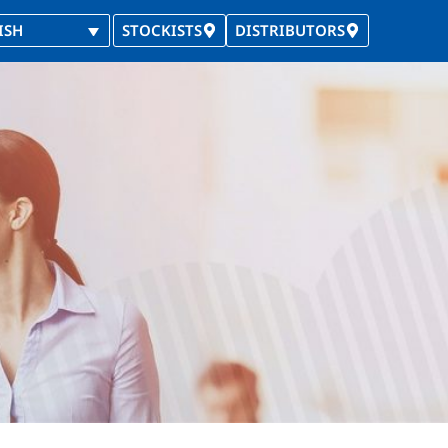
ISH
STOCKISTS
DISTRIBUTORS