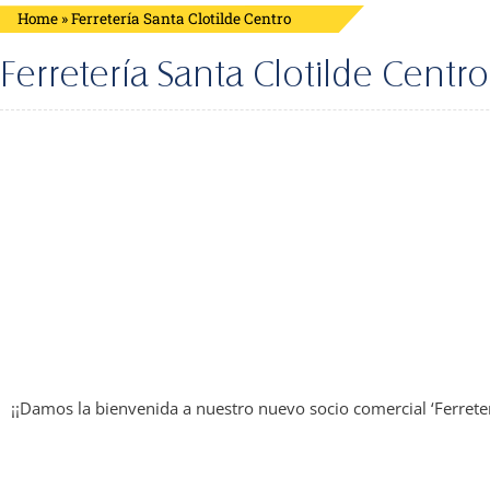
Home
»
Ferretería Santa Clotilde Centro
Ferretería Santa Clotilde Centro
¡¡Damos la bienvenida a nuestro nuevo socio comercial ‘Ferrete