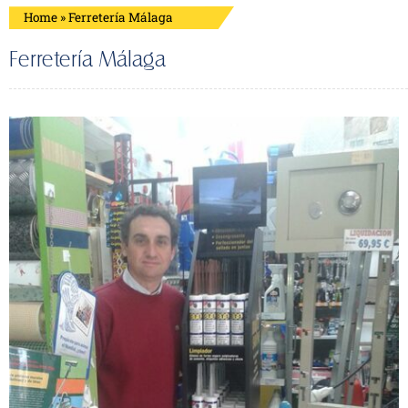
Home
»
Ferretería Málaga
Ferretería Málaga