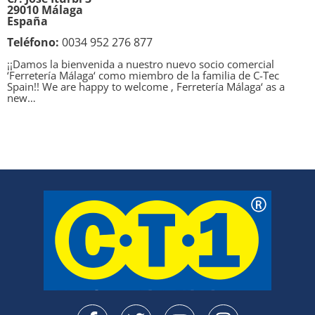
29010 Málaga
España
Teléfono:
0034 952 276 877
¡¡Damos la bienvenida a nuestro nuevo socio comercial
‘Ferretería Málaga‘ como miembro de la familia de C-Tec
Spain!! We are happy to welcome ‚ Ferretería Málaga‘ as a
new…