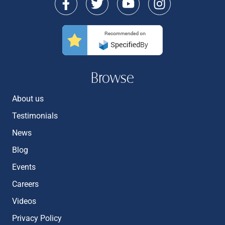
Browse
About us
Testimonials
News
Blog
Events
Careers
Videos
Privacy Policy