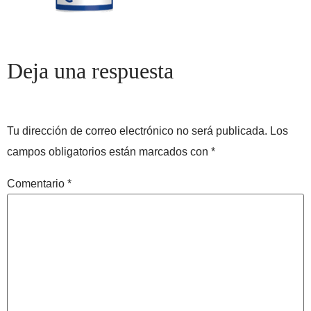
Deja una respuesta
Tu dirección de correo electrónico no será publicada.
Los
campos obligatorios están marcados con
*
Comentario
*