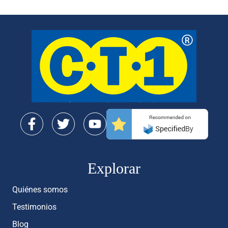
Explorar
Quiénes somos
Testimonios
Blog