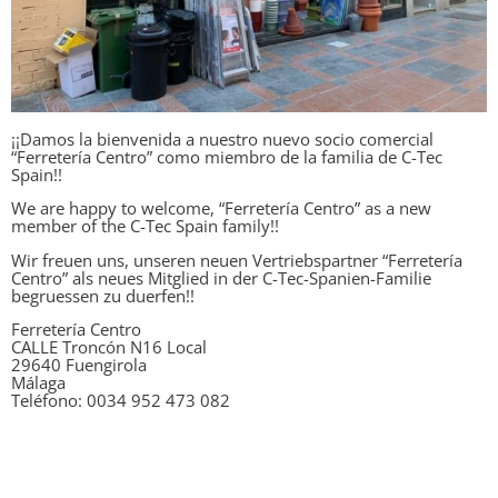
¡¡Damos la bienvenida a nuestro nuevo socio comercial
“Ferretería Centro” como miembro de la familia de C-Tec
Spain!!
We are happy to welcome, “Ferretería Centro” as a new
member of the C-Tec Spain family!!
Wir freuen uns, unseren neuen Vertriebspartner “Ferretería
Centro” als neues Mitglied in der C-Tec-Spanien-Familie
begruessen zu duerfen!!
Ferretería Centro
CALLE Troncón N16 Local
29640 Fuengirola
Málaga
Teléfono: 0034 952 473 082