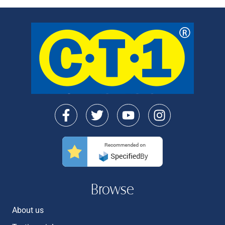
Browse
About us