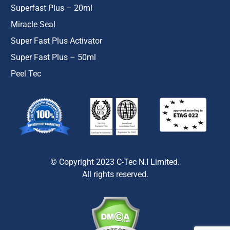
Superfast Plus – 20ml
Miracle Seal
Super Fast Plus Activator
Super Fast Plus – 50ml
Peel Tec
© Copyright 2023 C-Tec N.I Limited.
All rights reserved.