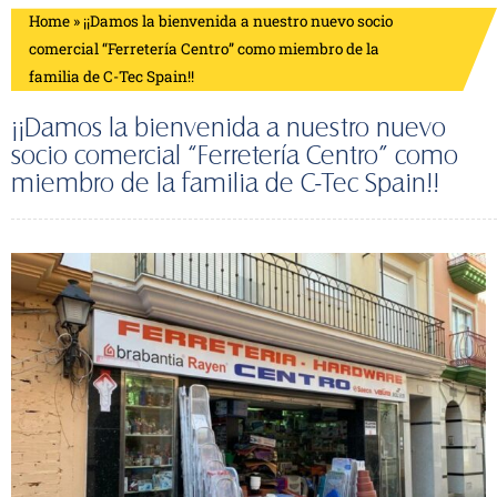
Home
»
¡¡Damos la bienvenida a nuestro nuevo socio
comercial “Ferretería Centro” como miembro de la
familia de C-Tec Spain!!
¡¡Damos la bienvenida a nuestro nuevo
socio comercial “Ferretería Centro” como
miembro de la familia de C-Tec Spain!!