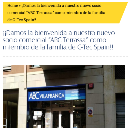
Home
»
¡¡Damos la bienvenida a nuestro nuevo socio
comercial “ABC Terrassa” como miembro de la familia
de C-Tec Spain!!
¡¡Damos la bienvenida a nuestro nuevo
socio comercial “ABC Terrassa” como
miembro de la familia de C-Tec Spain!!