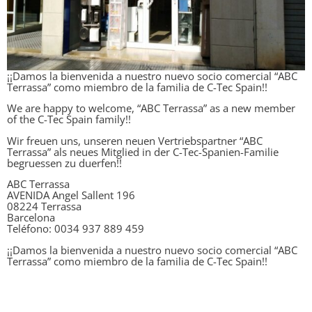
¡¡Damos la bienvenida a nuestro nuevo socio comercial “ABC
Terrassa” como miembro de la familia de C-Tec Spain!!
We are happy to welcome, “ABC Terrassa” as a new member
of the C-Tec Spain family!!
Wir freuen uns, unseren neuen Vertriebspartner “ABC
Terrassa” als neues Mitglied in der C-Tec-Spanien-Familie
begruessen zu duerfen!!
ABC Terrassa
AVENIDA Angel Sallent 196
08224 Terrassa
Barcelona
Teléfono: 0034 937 889 459
¡¡Damos la bienvenida a nuestro nuevo socio comercial “ABC
Terrassa” como miembro de la familia de C-Tec Spain!!