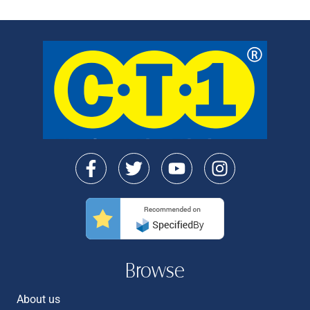
Browse
About us