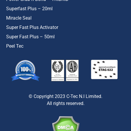
Superfast Plus – 20ml
Miracle Seal
Super Fast Plus Activator
Super Fast Plus – 50ml
Peel Tec
© Copyright 2023 C-Tec N.I Limited.
All rights reserved.