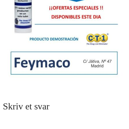
Skriv et svar