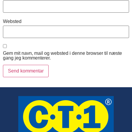
Websted
Gem mit navn, mail og websted i denne browser til næste
gang jeg kommenterer.