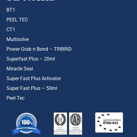
BT1
PEEL TEC
CT1
Multisolve
Power Grab n Bond – TRIBRID
Superfast Plus – 20ml
Miracle Seal
Super Fast Plus Activator
Super Fast Plus – 50ml
Peel Tec