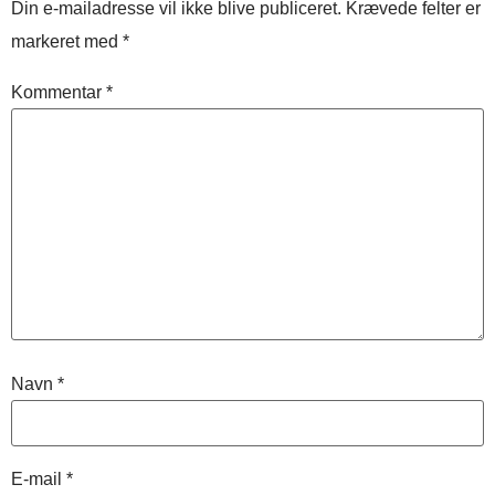
Din e-mailadresse vil ikke blive publiceret.
Krævede felter er
markeret med
*
Kommentar
*
Navn
*
E-mail
*