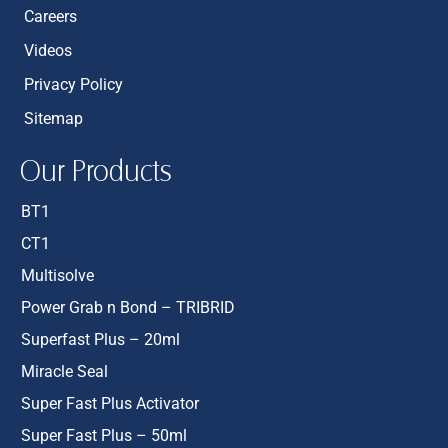
Careers
Videos
Privacy Policy
Sitemap
Our Products
BT1
CT1
Multisolve
Power Grab n Bond – TRIBRID
Superfast Plus – 20ml
Miracle Seal
Super Fast Plus Activator
Super Fast Plus – 50ml