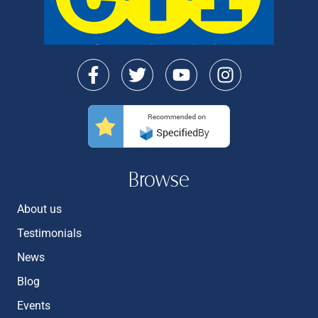
Browse
About us
Testimonials
News
Blog
Events