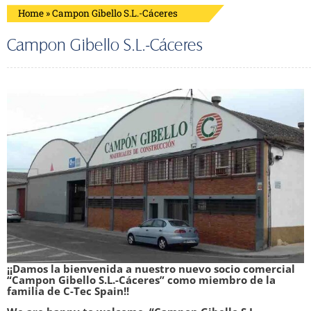
Home
»
Campon Gibello S.L.-Cáceres
Campon Gibello S.L.-Cáceres
¡¡Damos la bienvenida a nuestro nuevo socio comercial
“Campon Gibello S.L.-Cáceres” como miembro de la
familia de C-Tec Spain!!