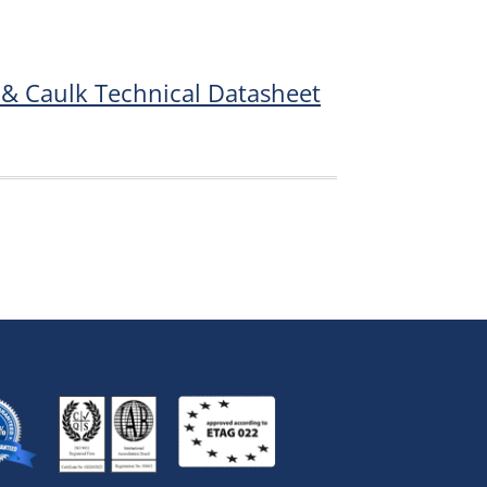
r & Caulk Technical Datasheet