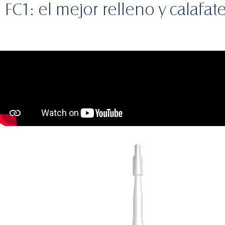
FC1: el mejor relleno y calafat